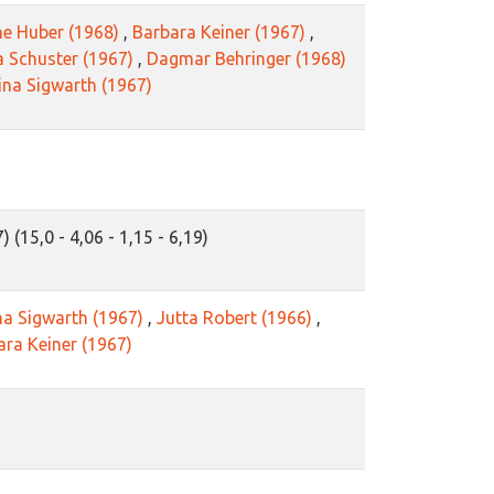
ne Huber (1968)
,
Barbara Keiner (1967)
,
a Schuster (1967)
,
Dagmar Behringer (1968)
ina Sigwarth (1967)
) (15,0 - 4,06 - 1,15 - 6,19)
na Sigwarth (1967)
,
Jutta Robert (1966)
,
ara Keiner (1967)