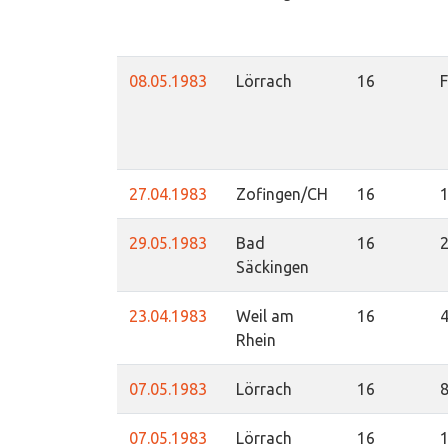
08.05.1983
Lörrach
16
27.04.1983
Zofingen/CH
16
29.05.1983
Bad
16
Säckingen
23.04.1983
Weil am
16
Rhein
07.05.1983
Lörrach
16
07.05.1983
Lörrach
16