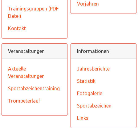
Vorjahren
Trainingsgruppen (PDF
Datei)
Kontakt
Veranstaltungen
Informationen
Aktuelle
Jahresberichte
Veranstaltungen
Statistik
Sportabzeichentraining
Fotogalerie
Trompeterlauf
Sportabzeichen
Links