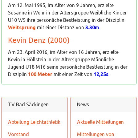
Am 12. Mai 1995, im Alter von 9 Jahren, erzielte
Susanne in Wehr in der Altersgruppe Weibliche Kinder
U10 W9 ihre persönliche Bestleistung in der Disziplin
Weitsprung
mit einer Distanz von
3.30m
.
Kevin Denz (2000)
Am 23. April 2016, im Alter von 16 Jahren, erzielte
Kevin in Höllstein in der Altersgruppe Männliche
Jugend U18 M16 seine persönliche Bestleistung in der
Disziplin
100 Meter
mit einer Zeit von
12,25s
.
TV Bad Säckingen
News
Abteilung Leichtathletik
Aktuelle Mitteilungen
Vorstand
Mitteilungen von