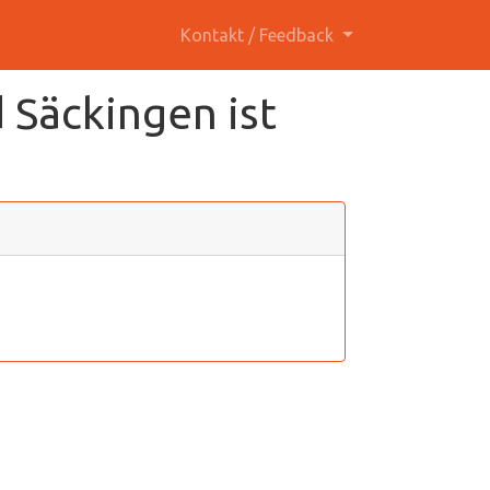
Kontakt / Feedback
 Säckingen ist